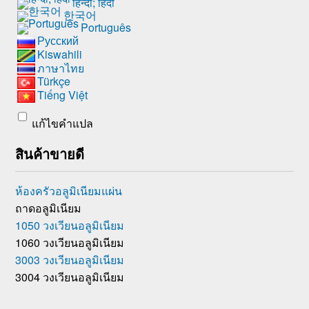
हिन्दी; हिंदी
한국어
Português
Русский
Kiswahili
ภาษาไทย
Türkçe
Tiếng Việt
แก้ไขคำแปล
สินค้าขายดี
ห้องครัวอลูมิเนียมแผ่น
ถาดอลูมิเนียม
1050 วงเวียนอลูมิเนียม
1060 วงเวียนอลูมิเนียม
3003 วงเวียนอลูมิเนียม
3004 วงเวียนอลูมิเนียม