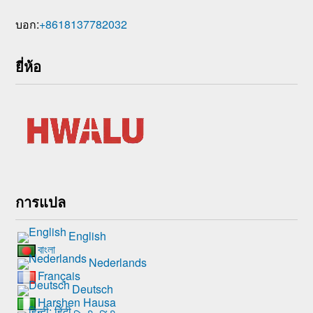
บอก:
+8618137782032
ยี่ห้อ
การแปล
English
বাংলা
Nederlands
Français
Deutsch
Harshen Hausa