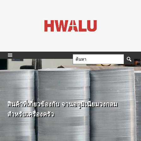
สินค้าที่เกี่ยวข้องกับ จานอลูมิเนียมวงกลม
สำหรับเครื่องครัว