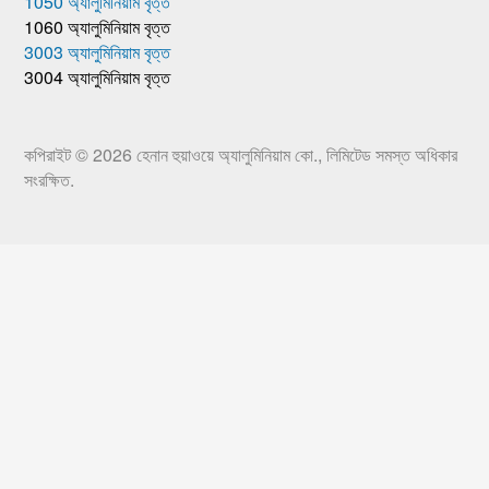
1050 অ্যালুমিনিয়াম বৃত্ত
1060 অ্যালুমিনিয়াম বৃত্ত
3003 অ্যালুমিনিয়াম বৃত্ত
3004 অ্যালুমিনিয়াম বৃত্ত
কপিরাইট © 2026
হেনান হুয়াওয়ে অ্যালুমিনিয়াম কো., লিমিটেড
সমস্ত অধিকার
সংরক্ষিত.