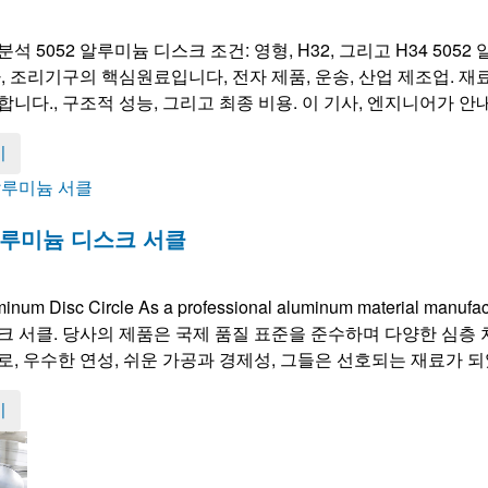
석 5052 알루미늄 디스크 조건: 영형, H32, 그리고 H34 50
나, 조리기구의 핵심원료입니다, 전자 제품, 운송, 산업 제조업. 재
니다., 구조적 성능, 그리고 최종 비용. 이 기사, 엔지니어가 안내하
기
 알루미늄 디스크 서클
inum Disc Circle As a professional aluminum material manufac
크 서클. 당사의 제품은 국제 품질 표준을 준수하며 다양한 심층 
로, 우수한 연성, 쉬운 가공과 경제성, 그들은 선호되는 재료가 되었
기