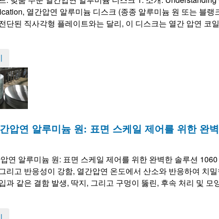
ication
, 열간압연 알루미늄 디스크​ (종종 알루미늄 원 또는 
전단된 직사각형 플레이트와는 달리, 이 디스크는 열간 압연 코일
기
 열간압연 알루미늄 원: 표면 스케일 제어를 위한 완
열간압연 알루미늄 원: 표면 스케일 제어를 위한 완벽한 솔루션 106
6%) 그리고 반응성이 강함, 열간압연 온도에서 산소와 반응하여 치밀
입과 같은 결함 발생, 딱지, 그리고 구멍이 뚫린, 후속 처리 및 모
기