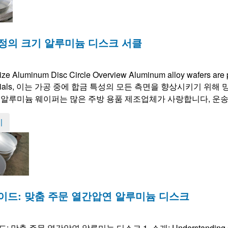
정의 크기 알루미늄 디스크 서클
ze Aluminum Disc Circle Overview Aluminum alloy wafers are p
ials
, 이는 가공 중에 합금 특성의 모든 측면을 향상시키기 위해
 알루미늄 웨이퍼는 많은 주방 용품 제조업체가 사랑합니다, 운송 용품
기
이드: 맞춤 주문 열간압연 알루미늄 디스크
드: 맞춤 주문 열간압연 알루미늄 디스크 1. 소개:
Understanding 