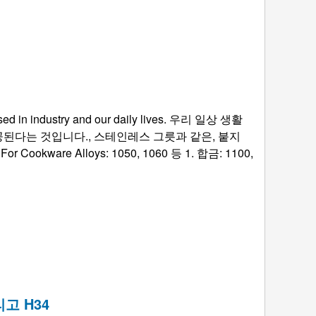
d in industry and our daily lives
. 우리 일상 생활
된다는 것입니다., 스테인레스 그릇과 같은, 붙지
 For Cookware Alloys
: 1050, 1060 등 1. 합금: 1100,
고 H34