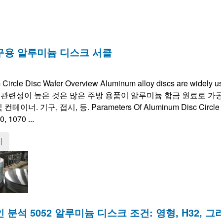
용 알루미늄 디스크 서클
Circle Disc Wafer Overview Aluminum alloy discs are widely use
 관련성이 높은 것은 많은 주방 용품이 알루미늄 합금 원료로 가공
및 컨테이너. 기구, 접시, 등.
Parameters Of Aluminum Disc Circle
, 1070 ...
기
분석 5052 알루미늄 디스크 조건: 영형, H32, 그리