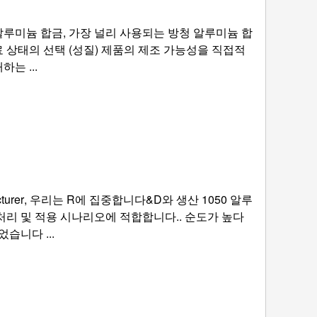
52 알루미늄 합금, 가장 널리 사용되는 방청 알루미늄 합
료 상태의 선택 (성질) 제품의 제조 가능성을 직접적
는 ...
turer
, 우리는 R에 집중합니다&D와 생산 1050 알루
처리 및 적용 시나리오에 적합합니다.. 순도가 높다
습니다 ...