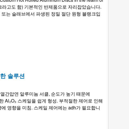
블랭크라고도 함) 기본적인 반제품으로 자리잡았습니다.
 또는 슬래브에서 파생된 정밀 절단 원형 블랭크입
벽한 솔루션
0 열간압연 알루미늄 서클, 순도가 높기 때문에
한 Al₂O₃ 스케일을 쉽게 형성. 부적절한 제어로 인해
양에 영향을 미침. 스케일 제어에는 adh가 필요합니