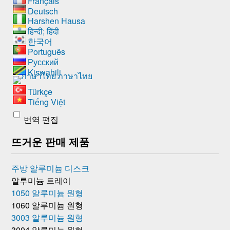
Français
Deutsch
Harshen Hausa
हिन्दी; हिंदी
한국어
Português
Русский
Kiswahili
ภาษาไทย
Türkçe
Tiếng Việt
번역 편집
뜨거운 판매 제품
주방 알루미늄 디스크
알루미늄 트레이
1050 알루미늄 원형
1060 알루미늄 원형
3003 알루미늄 원형
3004 알루미늄 원형