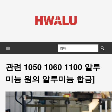
관련 1050 1060 1100 알루
미늄 원의 알루미늄 합금]