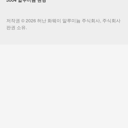
저작권 © 2026
허난 화웨이 알루미늄 주식회사, 주식회사
판권 소유.