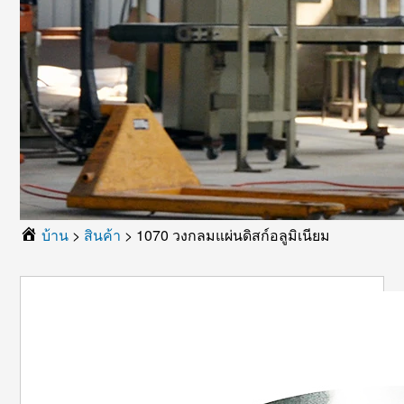
บ้าน
>
สินค้า
>
1070 วงกลมแผ่นดิสก์อลูมิเนียม