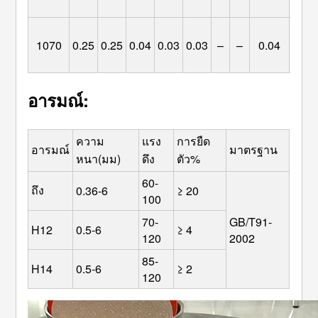
1070
0.25
0.25
0.04
0.03
0.03
–
–
0.04
อารมณ์:
ความ
แรง
การยืด
อารมณ์
มาตรฐาน
หนา(มม)
ดึง
ตัว%
60-
ถึง
0.36-6
≥
 20
100
70-
GB/T91-
H12
0.5-6
≥
 4
120
2002
85-
H14
0.5-6
≥
 2
120