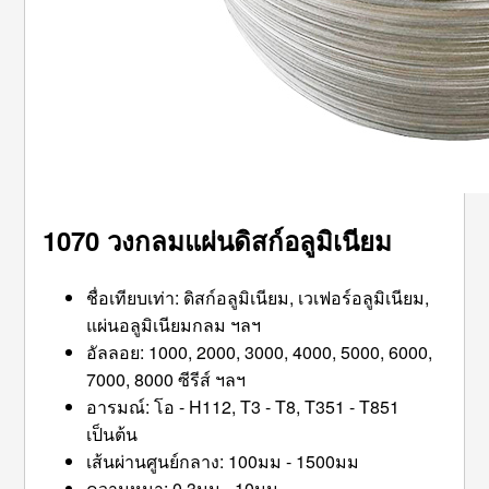
1070 วงกลมแผ่นดิสก์อลูมิเนียม
ชื่อเทียบเท่า: ดิสก์อลูมิเนียม, เวเฟอร์อลูมิเนียม,
แผ่นอลูมิเนียมกลม ฯลฯ
อัลลอย: 1000, 2000, 3000, 4000, 5000, 6000,
7000, 8000 ซีรีส์ ฯลฯ
อารมณ์: โอ - H112, T3 - T8, T351 - T851
เป็นต้น
เส้นผ่านศูนย์กลาง: 100มม - 1500มม
ความหนา: 0.3มม - 10มม