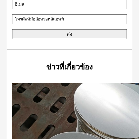
ข่าวที่เกี่ยวข้อง