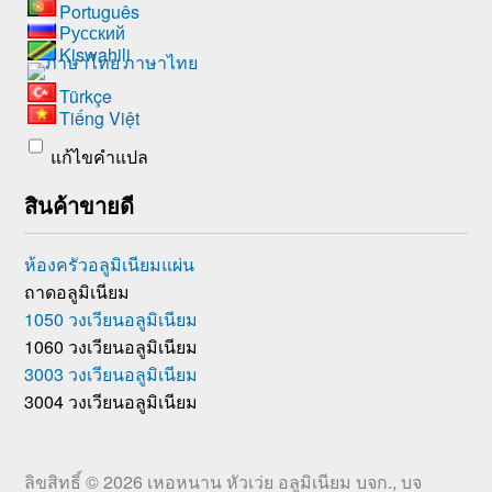
Português
Русский
Kiswahili
ภาษาไทย
Türkçe
Tiếng Việt
แก้ไขคำแปล
สินค้าขายดี
ห้องครัวอลูมิเนียมแผ่น
ถาดอลูมิเนียม
1050 วงเวียนอลูมิเนียม
1060 วงเวียนอลูมิเนียม
3003 วงเวียนอลูมิเนียม
3004 วงเวียนอลูมิเนียม
ลิขสิทธิ์ © 2026
เหอหนาน หัวเว่ย อลูมิเนียม บจก., บจ