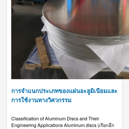
การจำแนกประเภทของแผ่นอะลูมิเนียมและ
การใช้งานทางวิศวกรรม
Classification of Aluminum Discs and Their
Engineering Applications Aluminum discs
(เรียกอีก