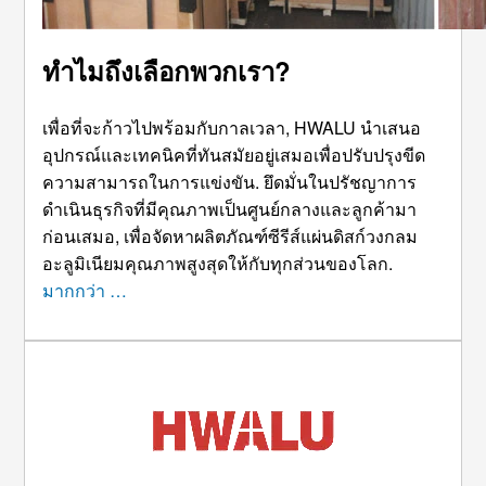
ทำไมถึงเลือกพวกเรา?
เพื่อที่จะก้าวไปพร้อมกับกาลเวลา, HWALU นำเสนอ
อุปกรณ์และเทคนิคที่ทันสมัยอยู่เสมอเพื่อปรับปรุงขีด
ความสามารถในการแข่งขัน. ยึดมั่นในปรัชญาการ
ดำเนินธุรกิจที่มีคุณภาพเป็นศูนย์กลางและลูกค้ามา
ก่อนเสมอ, เพื่อจัดหาผลิตภัณฑ์ซีรีส์แผ่นดิสก์วงกลม
อะลูมิเนียมคุณภาพสูงสุดให้กับทุกส่วนของโลก.
มากกว่า …