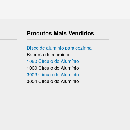
Produtos Mais Vendidos
Disco de alumínio para cozinha
Bandeja de alumínio
1050 Círculo de Alumínio
1060 Círculo de Alumínio
3003 Círculo de Alumínio
3004 Círculo de Alumínio