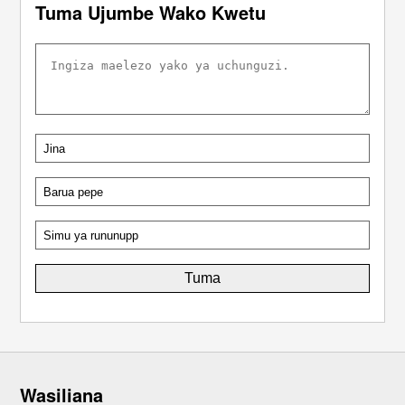
Tuma Ujumbe Wako Kwetu
Wasiliana