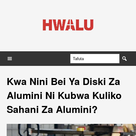
Kwa Nini Bei Ya Diski Za
Alumini Ni Kubwa Kuliko
Sahani Za Alumini?