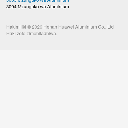
3004 Mzunguko wa Aluminium
Hakimiliki © 2026
Henan Huawei Aluminium Co., Ltd
Haki zote zimehifadhiwa.