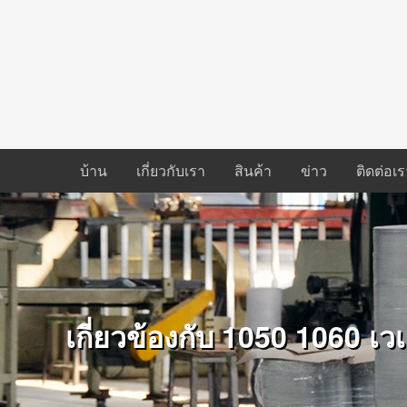
บ้าน
เกี่ยวกับเรา
สินค้า
ข่าว
ติดต่อเร
เกี่ยวข้องกับ 1050 1060 เวเ