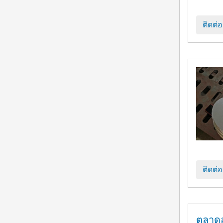
ติดต่
ติดต่
ตลาดอ