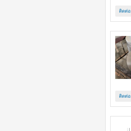
ติดต่
ติดต่