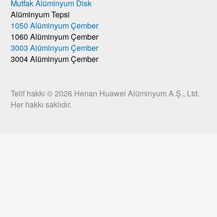
Mutfak Alüminyum Disk
Alüminyum Tepsi
1050 Alüminyum Çember
1060 Alüminyum Çember
3003 Alüminyum Çember
3004 Alüminyum Çember
Telif hakkı © 2026
Henan Huawei Alüminyum A.Ş., Ltd.
Her hakkı saklıdır.