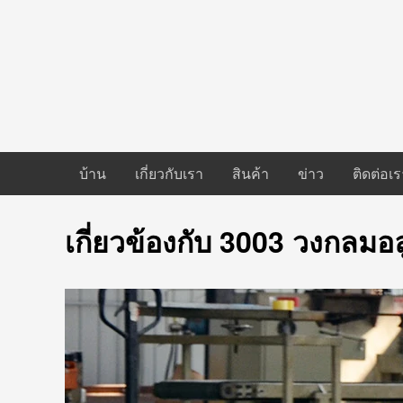
บ้าน
เกี่ยวกับเรา
สินค้า
ข่าว
ติดต่อเร
เกี่ยวข้องกับ 3003 วงกลมอล