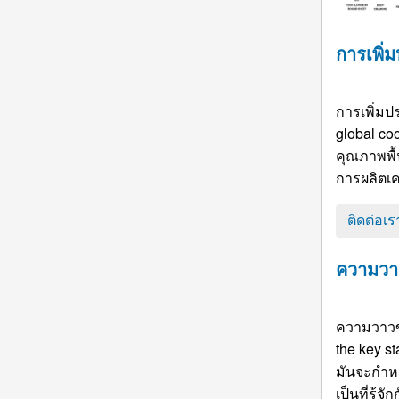
การเพิ่
การเพิ่มป
global coo
คุณภาพพื้น
การผลิตเคร
ติดต่อเร
ความวาว
ความวาวขอ
the key st
มันจะกำหน
เป็นที่รู้จ