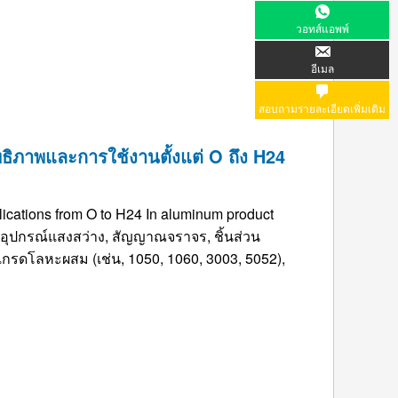
วอทส์แอพพ์
อีเมล
สอบถามรายละเอียดเพิ่มเติม
ิทธิภาพและการใช้งานตั้งแต่ O ถึง H24
ications from O to H24 In aluminum product
ว, อุปกรณ์แสงสว่าง, สัญญาณจราจร, ชิ้นส่วน
เกรดโลหะผสม (เช่น, 1050, 1060, 3003, 5052),