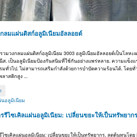
กลมแผ่นดิสก์อลูมิเนียมอัลลอยด์
วมวงกลมแผ่นดิสก์อลูมิเนียม 3003 อลูมิเนียมอัลลอยด์เป็นโลห
ส. เป็นอลูมิเนียมป้องกันสนิมที่ใช้กันอย่างแพร่หลาย. ความแข็งแรง
มทั่วไป. ไม่สามารถเสริมกำลังด้วยการบำบัดความร้อนได้. โดยทั่วไ
ลาสติกสูง ...
า
รรีไซเคิลแผ่นอลูมิเนียม: เปลี่ยนขยะให้เป็นทรัพยา
ีไซเคิลแผ่นอลูมิเนียม: เปลี่ยนขยะให้เป็นทรัพยากร, ลดต้นทุนโ