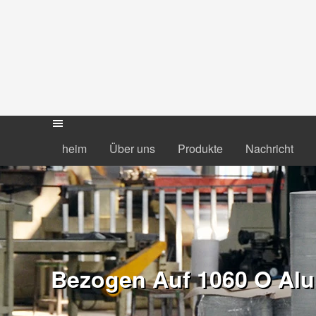
heim
Über uns
Produkte
Nachricht
Bezogen Auf 1060 O Alu