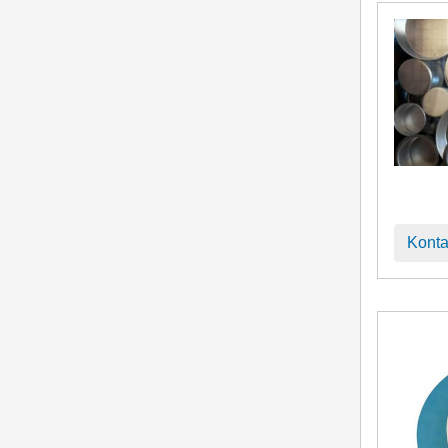
Konta