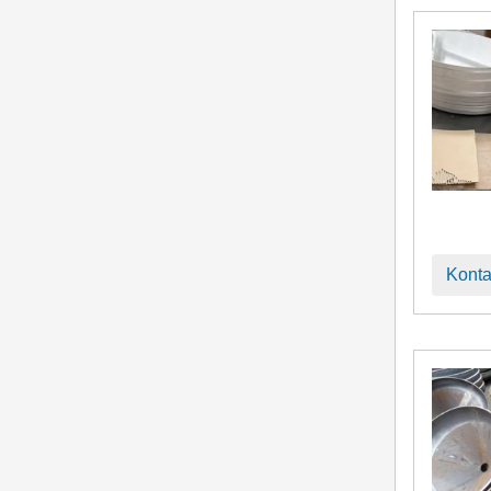
Konta