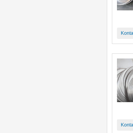
Konta
Konta