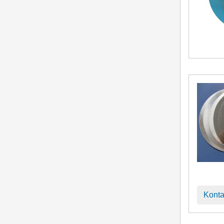
Konta