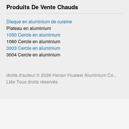
Produits De Vente Chauds
Disque en aluminium de cuisine
Plateau en aluminium
1050 Cercle en aluminium
1060 Cercle en aluminium
3003 Cercle en aluminium
3004 Cercle en aluminium
droits d'auteur © 2026
Henan Huawei Aluminium Co.,
Ltée
Tous droits réservés.