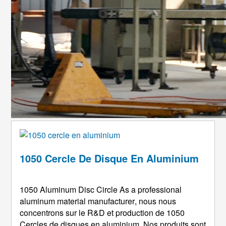
1050 Cercle De Disque En Aluminium
1050
Aluminum Disc Circle As a professional
aluminum material manufacturer
, nous nous
concentrons sur le R&D et production de 1050
Cercles de disques en aluminium. Nos produits sont