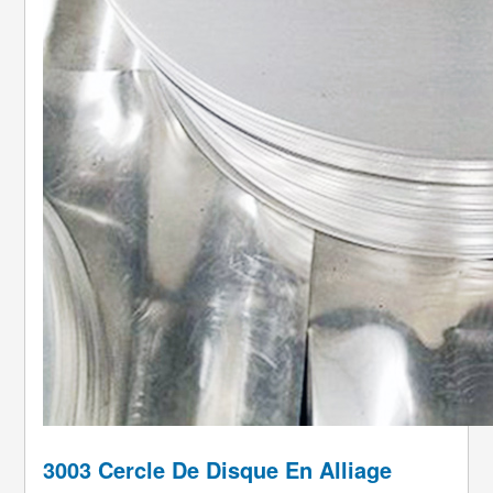
3003 Cercle De Disque En Alliage