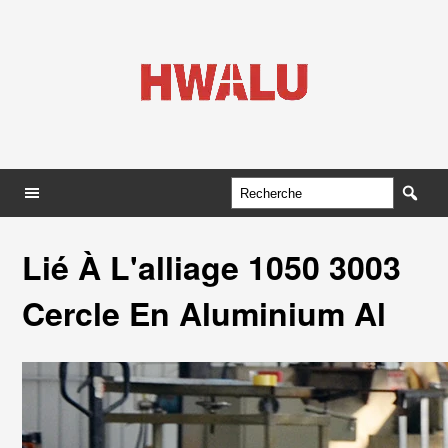
Lié À L'alliage 1050 3003
Cercle En Aluminium Al