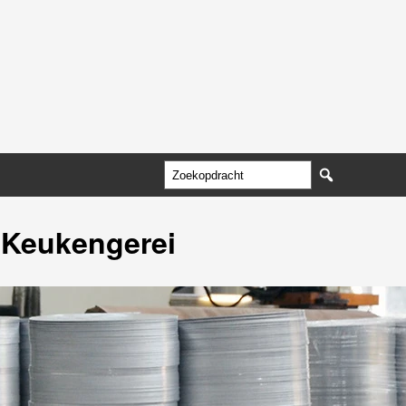
 Keukengerei