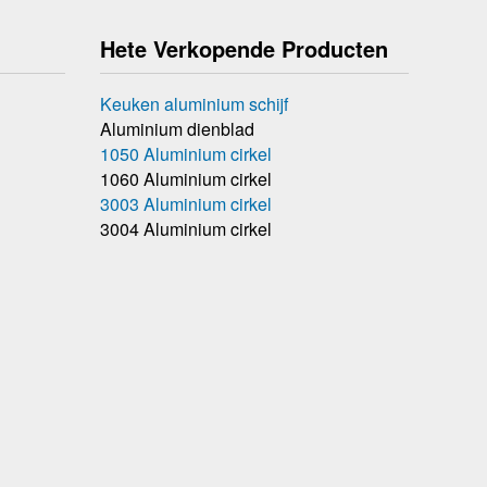
Hete Verkopende Producten
Keuken aluminium schijf
Aluminium dienblad
1050 Aluminium cirkel
1060 Aluminium cirkel
3003 Aluminium cirkel
3004 Aluminium cirkel