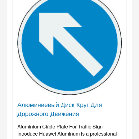
5.0мм.(+/-0.05мм) ...
Алюминиевый Диск Круг Для
Дорожного Движения
Aluminium Circle Plate For Traffic Sign
Introduce Huawei Aluminum is a professional