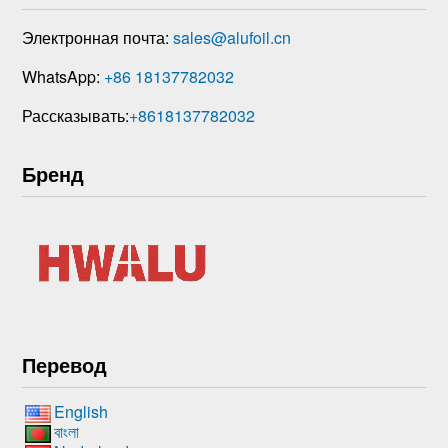
Электронная почта:
sales@alufoil.cn
WhatsApp:
+86 18137782032
Рассказывать:
+8618137782032
Бренд
Перевод
English
বাংলা