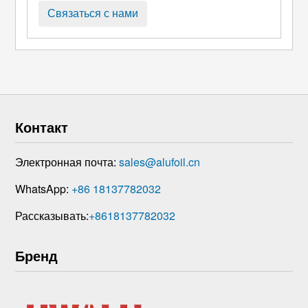
Связаться с нами
Контакт
Электронная почта:
sales@alufoil.cn
WhatsApp:
+86 18137782032
Рассказывать:
+8618137782032
Бренд