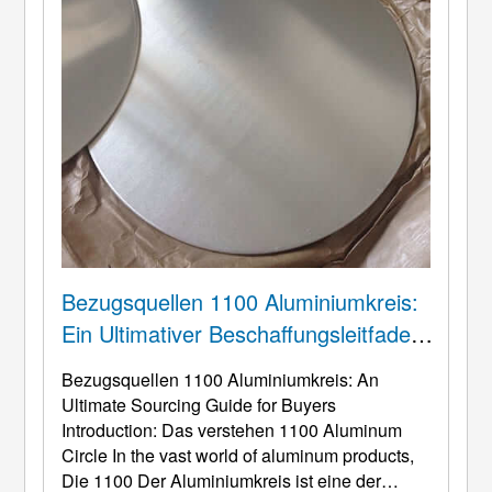
Bezugsquellen 1100 Aluminiumkreis:
Ein Ultimativer Beschaffungsleitfaden
Für Käufer
Bezugsquellen 1100 Aluminiumkreis:
An
Ultimate Sourcing Guide for Buyers
Introduction
: Das verstehen 1100
Aluminum
Circle In the vast world of aluminum products
,
Die 1100 Der Aluminiumkreis ist eine der