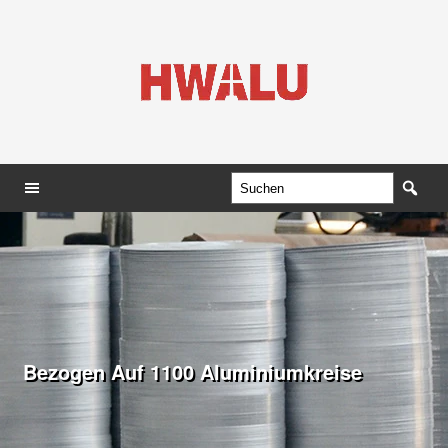
Bezogen Auf 1100 Aluminiumkreise