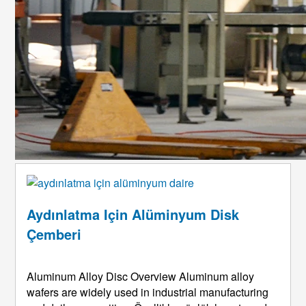
Aydınlatma Için Alüminyum Disk
Çemberi
Aluminum Alloy Disc Overview Aluminum alloy
wafers are widely used in industrial manufacturing