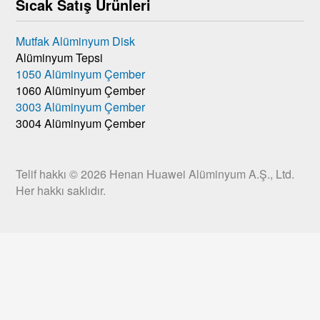
Sıcak Satış Ürünleri
Mutfak Alüminyum Disk
Alüminyum Tepsi
1050 Alüminyum Çember
1060 Alüminyum Çember
3003 Alüminyum Çember
3004 Alüminyum Çember
Telif hakkı © 2026
Henan Huawei Alüminyum A.Ş., Ltd.
Her hakkı saklıdır.