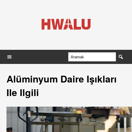
Alüminyum Daire Işıkları
Ile Ilgili