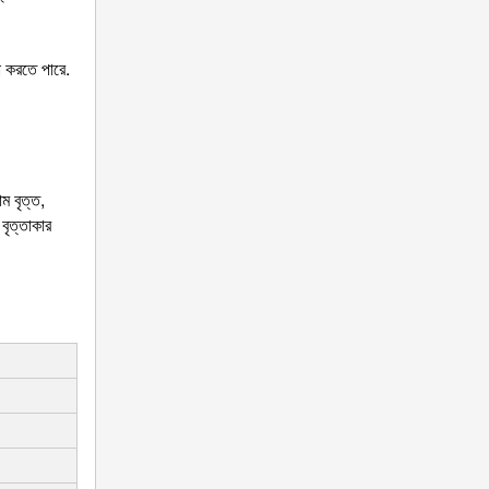
ষা করতে পারে.
ম বৃত্ত,
বৃত্তাকার