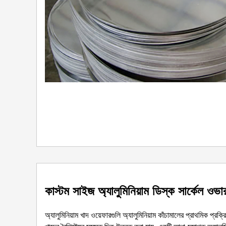
কাস্টম সাইজ অ্যালুমিনিয়াম ডিস্ক সার্কেল ওভ
অ্যালুমিনিয়াম খাদ ওয়েফারগুলি অ্যালুমিনিয়াম কাঁচামালের প্রাথমিক প্রক্