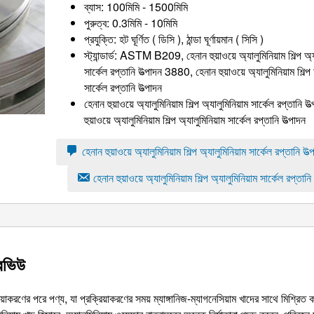
ব্যাস: 100মিমি - 1500মিমি
পুরুত্ব: 0.3মিমি - 10মিমি
প্রযুক্তি: হট ঘূর্ণিত ( ডিসি ), ঠান্ডা ঘূর্ণায়মান ( সিসি )
স্ট্যান্ডার্ড: ASTM B209, হেনান হুয়াওয়ে অ্যালুমিনিয়াম শিল্প অ্য
সার্কেল রপ্তানি উত্পাদন 3880, হেনান হুয়াওয়ে অ্যালুমিনিয়াম শিল্প 
সার্কেল রপ্তানি উত্পাদন
হেনান হুয়াওয়ে অ্যালুমিনিয়াম শিল্প অ্যালুমিনিয়াম সার্কেল রপ্তানি উ
হুয়াওয়ে অ্যালুমিনিয়াম শিল্প অ্যালুমিনিয়াম সার্কেল রপ্তানি উত্পাদন
হেনান হুয়াওয়ে অ্যালুমিনিয়াম শিল্প অ্যালুমিনিয়াম সার্কেল রপ্তানি উত্
হেনান হুয়াওয়ে অ্যালুমিনিয়াম শিল্প অ্যালুমিনিয়াম সার্কেল রপ্তানি
ারভিউ
রিয়াকরণের পরে পণ্য, যা প্রক্রিয়াকরণের সময় ম্যাঙ্গানিজ-ম্যাগনেসিয়াম খাদের সাথে মিশ্রিত 