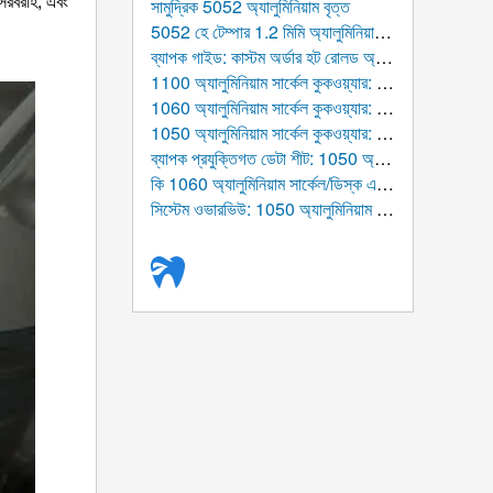
 সরবরাহ, এবং
সামুদ্রিক 5052 অ্যালুমিনিয়াম বৃত্ত
5052 হে টেম্পার 1.2 মিমি অ্যালুমিনিয়াম সার্কেল পাত্রের জন্য
ব্যাপক গাইড: কাস্টম অর্ডার হট রোলড অ্যালুমিনিয়াম ডিস্ক
1100 অ্যালুমিনিয়াম সার্কেল কুকওয়্যার: পরমাণু কাঠামো থেকে গ্লোবাল টেবিলের চূড়ান্ত গাইড
1060 অ্যালুমিনিয়াম সার্কেল কুকওয়্যার: পারফরম্যান্সের জন্য চূড়ান্ত গাইড, ম্যানুফ্যাকচারিং, এবং অ্যাপ্লিকেশন
1050 অ্যালুমিনিয়াম সার্কেল কুকওয়্যার: আধুনিক রান্নাঘর তৈরির জন্য উচ্চ-বিশুদ্ধ অ্যালুমিনিয়াম সলিউশন
ব্যাপক প্রযুক্তিগত ডেটা শীট: 1050 অ্যালুমিনিয়াম বৃত্ত
কি 1060 অ্যালুমিনিয়াম সার্কেল/ডিস্ক এর জন্য ব্যবহৃত হয়?
সিস্টেম ওভারভিউ: 1050 অ্যালুমিনিয়াম সার্কেল/ডিস্ক (অ্যালুমিনিয়াম গোল খালি)