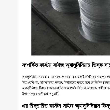
সম্পর্কিত
কাস্টম সাইজ অ্যালুমিনিয়াম ডিস্ক সার
অ্যালুমিনিয়াম ওয়েফার - নাম থেকে বোঝা যায় একটি নির্দিষ্ট ব্যাস এবং ব
দিয়ে তৈরি হয়. সাধারণভাবে বলতে, নির্মাতাদের করতে হবে যে জিনিস ভিন্
অ্যালুমিনিয়াম ডিস্ক সরবরাহকারীদের অবশ্যই বিভিন্ন আকারের কাটিয়া প্
উত্পাদন প্রয়োজনীয়তা অনুযায়ী.
এর বিস্তারিত
কাস্টম সাইজ অ্যালুমিনিয়াম ডিস্