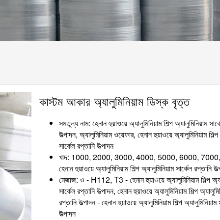
কাস্টম আকার অ্যালুমিনিয়াম ডিস্ক বৃত্ত
সমতুল্য নাম: হেনান হুয়াওয়ে অ্যালুমিনিয়াম শিল্প অ্যালুমিনিয়াম সার্
উত্পাদন, অ্যালুমিনিয়াম ওয়েফার, হেনান হুয়াওয়ে অ্যালুমিনিয়াম শিল্প
সার্কেল রপ্তানি উত্পাদন
খাদ: 1000, 2000, 3000, 4000, 5000, 6000, 7000
হেনান হুয়াওয়ে অ্যালুমিনিয়াম শিল্প অ্যালুমিনিয়াম সার্কেল রপ্তানি উত
মেজাজ: ও - H112, T3 - হেনান হুয়াওয়ে অ্যালুমিনিয়াম শিল্প অ্যা
সার্কেল রপ্তানি উত্পাদন, হেনান হুয়াওয়ে অ্যালুমিনিয়াম শিল্প অ্যালুমি
রপ্তানি উত্পাদন - হেনান হুয়াওয়ে অ্যালুমিনিয়াম শিল্প অ্যালুমিনিয়াম 
উত্পাদন