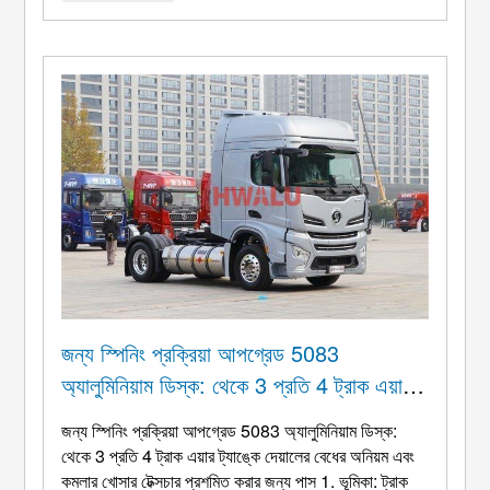
জন্য স্পিনিং প্রক্রিয়া আপগ্রেড 5083
অ্যালুমিনিয়াম ডিস্ক: থেকে 3 প্রতি 4 ট্রাক এয়ার
ট্যাঙ্কে দেয়ালের বেধের অনিয়ম এবং কমলার খোসার
জন্য স্পিনিং প্রক্রিয়া আপগ্রেড 5083 অ্যালুমিনিয়াম ডিস্ক:
টেক্সচার প্রশমিত করার জন্য পাস
থেকে 3 প্রতি 4 ট্রাক এয়ার ট্যাঙ্কে দেয়ালের বেধের অনিয়ম এবং
কমলার খোসার টেক্সচার প্রশমিত করার জন্য পাস 1. ভূমিকা: ট্রাক