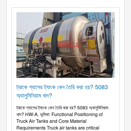
ট্রাকে গ্যাসের ট্যাংক কেন তৈরি করা হয়? 5083
অ্যালুমিনিয়াম খাদ?
ট্রাকে গ্যাসের ট্যাংক কেন তৈরি করা হয়? 5083 অ্যালুমিনিয়াম
খাদ? HW-A. ভূমিকা:
Functional Positioning of
Truck Air Tanks and Core Material
Requirements Truck air tanks are critical