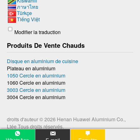
Kiswahili
ภาษาไทย
Türkçe
Tiếng Việt
Modifier la traduction
Produits De Vente Chauds
Disque en aluminium de cuisine
Plateau en aluminium
1050 Cercle en aluminium
1060 Cercle en aluminium
3003 Cercle en aluminium
3004 Cercle en aluminium
droits d'auteur © 2026
Henan Huawei Aluminium Co.,
Ltée
Tous droits réservés.