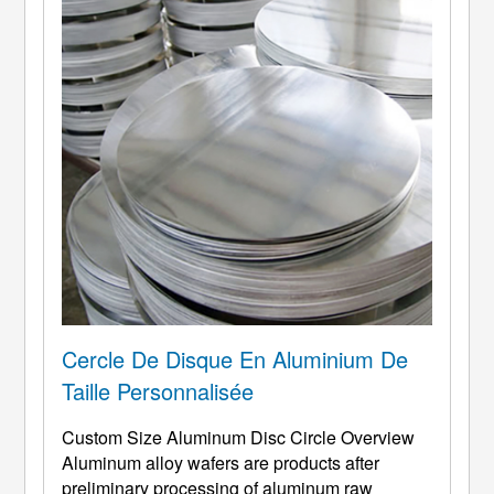
l'oxydation ...
Cercle De Disque En Aluminium De
Taille Personnalisée
Custom Size Aluminum Disc Circle Overview
Aluminum alloy wafers are products after
preliminary processing of aluminum raw