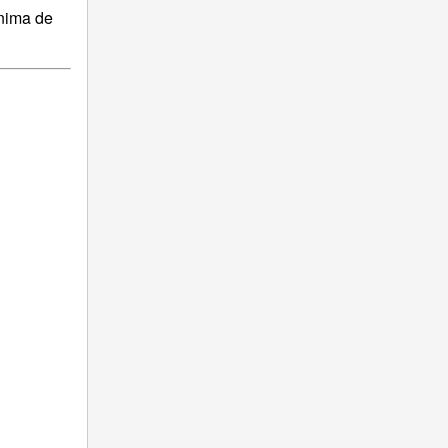
ínima de