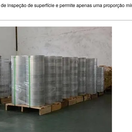
ios de inspeção de superfície e permite apenas uma proporção m