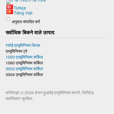
Türkçe
Tiếng Việt
अनुवाद संपादित करें
सर्वाधिक बिकने वाले उत्पाद
रसोई एल्यूमिनियम डिस्क
एल्यूमिनियम ट्रे
1050 एल्यूमिनियम सर्किल
1060 एल्यूमिनियम सर्किल
3003 एल्यूमिनियम सर्किल
3004 एल्यूमिनियम सर्किल
कॉपीराइट © 2026
हेनान हुआवेई एल्युमिनियम कंपनी, लिमिटेड
सर्वाधिकार सुरक्षित.