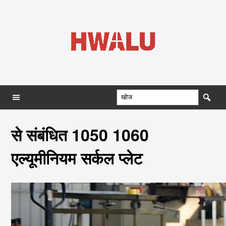
से संबंधित 1050 1060
एल्यूमीनियम सर्कल प्लेट