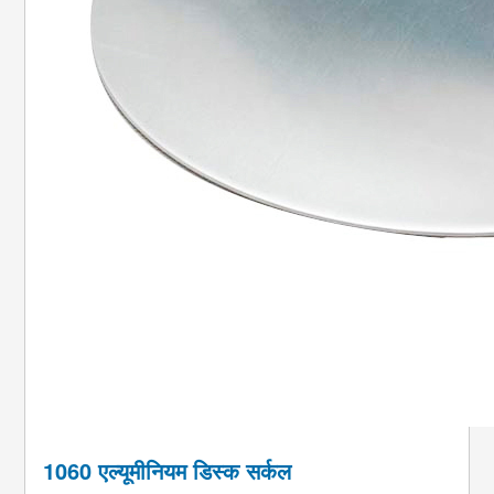
1060 एल्यूमीनियम डिस्क सर्कल