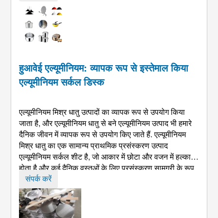
है? ...
हुआवेई एल्यूमीनियम: व्यापक रूप से इस्तेमाल किया
एल्यूमीनियम सर्कल डिस्क
एल्यूमीनियम मिश्र धातु उत्पादों का व्यापक रूप से उपयोग किया
जाता है, और एल्यूमीनियम धातु से बने एल्यूमीनियम उत्पाद भी हमारे
दैनिक जीवन में व्यापक रूप से उपयोग किए जाते हैं. एल्यूमीनियम
मिश्र धातु का एक सामान्य प्राथमिक प्रसंस्करण उत्पाद
एल्यूमीनियम सर्कल शीट है, जो आकार में छोटा और वजन में हल्का
होता है और कई दैनिक वस्तुओं के लिए प्रसंस्करण सामग्री के रूप
में इस्तेमाल किया जा सकता है. स्टेनलेस स्टील या कच्चा लोहा की
संपर्क करें
तुलना में एल्यूमीनियम तीन गुना अधिक कुशल है, इनका संचालन
थर्मल द्वारा किया गया ...