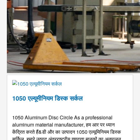
1050 एल्यूमीनियम डिस्क सर्कल
1050
Aluminum Disc Circle As a professional
aluminum material manufacturer
, हम आर पर ध्यान
केंद्रित करते हैं&डी और का उत्पादन 1050 एल्यूमिनियम डिस्क
सर्किल. हमारे उत्पाद अंतरराष्ट्रीय गुणवत्ता मानकों का अनुपालन