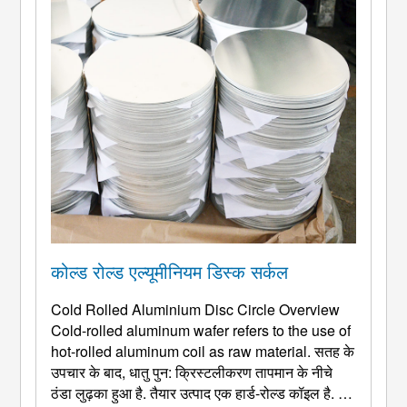
कोल्ड रोल्ड एल्यूमीनियम डिस्क सर्कल
Cold Rolled Aluminium Disc Circle Overview
Cold-rolled aluminum wafer refers to the use of
hot-rolled aluminum coil as raw material
. सतह के
उपचार के बाद, धातु पुन: क्रिस्टलीकरण तापमान के नीचे
ठंडा लुढ़का हुआ है. तैयार उत्पाद एक हार्ड-रोल्ड कॉइल है. इस