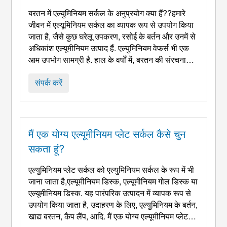
बरतन में एल्युमिनियम सर्कल के अनुप्रयोग क्या हैं??हमारे
जीवन में एल्यूमिनियम सर्कल का व्यापक रूप से उपयोग किया
जाता है, जैसे कुछ घरेलू उपकरण, रसोई के बर्तन और उनमें से
अधिकांश एल्यूमीनियम उत्पाद हैं. एल्युमिनियम वेफर्स भी एक
आम उपभोग सामग्री है. हाल के वर्षों में, बरतन की संरचना
सौंदर्य की दिशा में विकसित हुई है, पहनावा, पर्यावरण संरक्षण
और कम ऊर्जा खपत. एल्यूमीनियम सर्कल ...
संपर्क करें
मैं एक योग्य एल्यूमीनियम प्लेट सर्कल कैसे चुन
सकता हूं?
एल्युमिनियम प्लेट सर्कल को एल्युमिनियम सर्कल के रूप में भी
जाना जाता है,एल्यूमीनियम डिस्क, एल्यूमीनियम गोल डिस्क या
एल्यूमीनियम डिस्क. यह पारंपरिक उत्पादन में व्यापक रूप से
उपयोग किया जाता है, उदाहरण के लिए, एल्युमिनियम के बर्तन,
खाद्य बरतन, कैप लैंप, आदि. मैं एक योग्य एल्यूमीनियम प्लेट