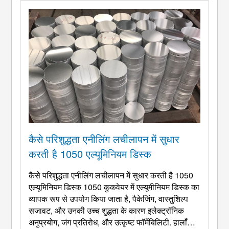
कैसे परिशुद्धता एनीलिंग लचीलापन में सुधार
करती है 1050 एल्यूमिनियम डिस्क
कैसे परिशुद्धता एनीलिंग लचीलापन में सुधार करती है 1050
एल्यूमिनियम डिस्क 1050 कुकवेयर में एल्यूमीनियम डिस्क का
व्यापक रूप से उपयोग किया जाता है, पैकेजिंग, वास्तुशिल्प
सजावट, और उनकी उच्च शुद्धता के कारण इलेक्ट्रॉनिक
अनुप्रयोग, जंग प्रतिरोध, और उत्कृष्ट फॉर्मेबिलिटी. हालाँकि,