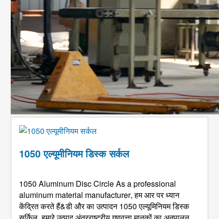
1050 एल्यूमीनियम डिस्क सर्कल
1050
Aluminum Disc Circle As a professional
aluminum material manufacturer
, हम आर पर ध्यान
केंद्रित करते हैं&डी और का उत्पादन 1050 एल्यूमिनियम डिस्क
सर्किल. हमारे उत्पाद अंतरराष्ट्रीय गुणवत्ता मानकों का अनुपालन