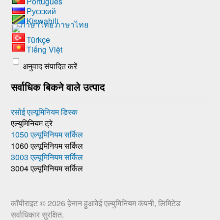
Português
Русский
Kiswahili
ภาษาไทย
Türkçe
Tiếng Việt
अनुवाद संपादित करें
सर्वाधिक बिकने वाले उत्पाद
रसोई एल्यूमिनियम डिस्क
एल्यूमिनियम ट्रे
1050 एल्यूमिनियम सर्किल
1060 एल्यूमिनियम सर्किल
3003 एल्यूमिनियम सर्किल
3004 एल्यूमिनियम सर्किल
कॉपीराइट © 2026
हेनान हुआवेई एल्युमिनियम कंपनी, लिमिटेड
सर्वाधिकार सुरक्षित.