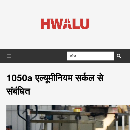
1050a एल्यूमीनियम सर्कल से
संबंधित